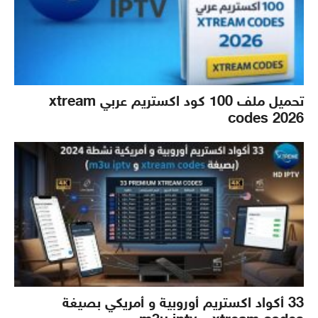
تحميل ملف 100 كود اكستريم عربي xtream
codes 2026
33 أكواد اكستريم أوروبية و أمريكي بصيغة