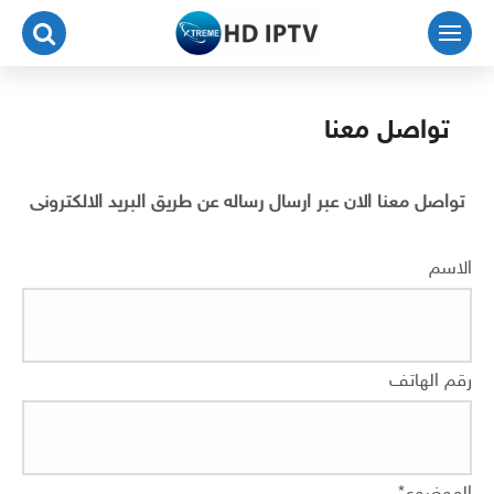
لتجاوز
لى
لمحتوى
تواصل معنا
تواصل معنا الان عبر ارسال رساله عن طريق البريد الالكترونى
الاسم
رقم الهاتف
الموضوع
*