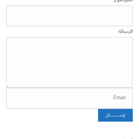
الرسالة
إرســــــــــــــــال