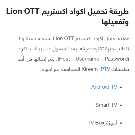
طريقة تحميل اكواد اكستريم Lion OTT
وتفعيلها
عملية تحميل اكواد اكستريم Lion OTT بسيطة نسبيًا ولا
تتطلب خبرة تقنية عميقة. بعد الحصول على بيانات الكود
(Host – Username – Password)، يتم إدخالها في أحد
تطبيقات Xtream
IPTV
المتوافقة مع أجهزة:
Android TV
Smart TV
أجهزة TV Box