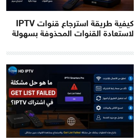
كيفية طريقة استرجاع قنوات IPTV
لاستعادة القنوات المحذوفة بسهولة