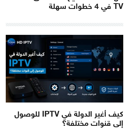
TV في 4 خطوات سهلة
كيف أغير الدولة في IPTV للوصول
إلى قنوات مختلفة؟