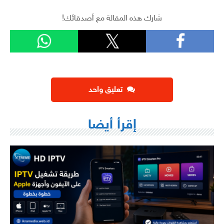
شارك هذه المقالة مع أصدقائك!
تعليق واحد
إقرأ أيضا