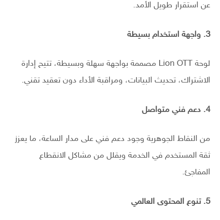
عن استقرار طويل الأمد.
3. واجهة استخدام بسيطة
لوحة Lion OTT مصممة بواجهة سهلة وبسيطة، تتيح إدارة
الاشتراك، تحديث البيانات، ومراقبة الأداء دون تعقيد تقني.
4. دعم فني متواصل
من النقاط الجوهرية وجود دعم فني على مدار الساعة، ما يعزز
ثقة المستخدم في الخدمة ويقلل من مشاكل الانقطاع
المفاجئ.
5. تنوع المحتوى العالمي