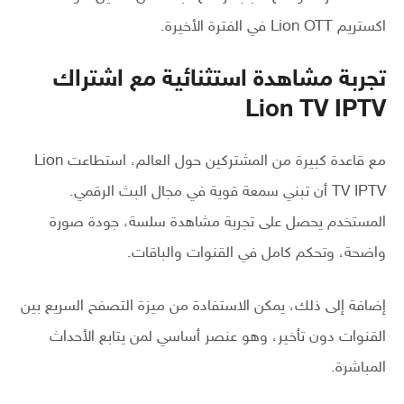
اكستريم Lion OTT في الفترة الأخيرة.
تجربة مشاهدة استثنائية مع اشتراك
Lion TV IPTV
مع قاعدة كبيرة من المشتركين حول العالم، استطاعت Lion
TV IPTV أن تبني سمعة قوية في مجال البث الرقمي.
المستخدم يحصل على تجربة مشاهدة سلسة، جودة صورة
واضحة، وتحكم كامل في القنوات والباقات.
إضافة إلى ذلك، يمكن الاستفادة من ميزة التصفح السريع بين
القنوات دون تأخير، وهو عنصر أساسي لمن يتابع الأحداث
المباشرة.