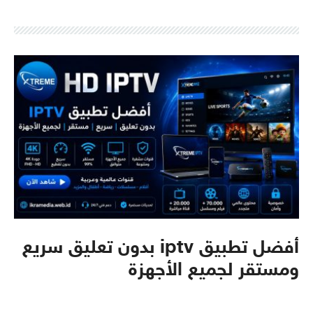
أفضل تطبيق iptv بدون تعليق سريع
ومستقر لجميع الأجهزة